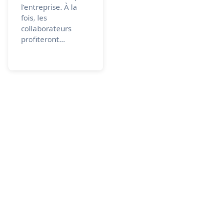
l’entreprise. À la
fois, les
collaborateurs
profiteront...