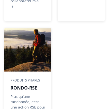
collaborateurs à
la...
PRODUITS PHARES
RONDO-RSE
Plus qu’une
randonnée, c’est
une action RSE pour