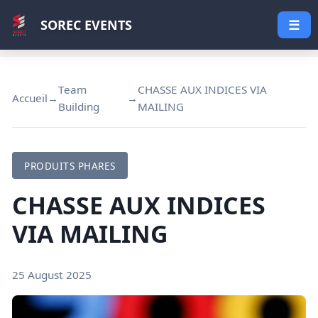
SOREC EVENTS
☰
Team
CHASSE AUX INDICES VIA
Accueil
→
→
Building
MAILING
PRODUITS PHARES
CHASSE AUX INDICES
VIA MAILING
25 August 2025