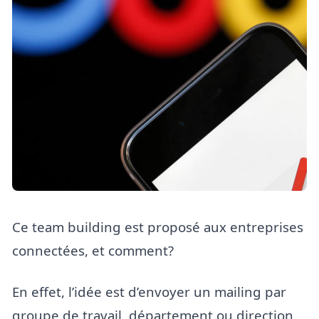
Ce team building est proposé aux entreprises
connectées, et comment?
En effet, l’idée est d’envoyer un mailing par
groupe de travail, département ou direction