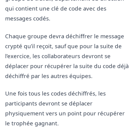
qui contient une clé de code avec des
messages codés.
Chaque groupe devra déchiffrer le message
crypté qu’il reçoit, sauf que pour la suite de
l’exercice, les collaborateurs devront se
déplacer pour récupérer la suite du code déjà
déchiffré par les autres équipes.
Une fois tous les codes déchiffrés, les
participants devront se déplacer
physiquement vers un point pour récupérer
le trophée gagnant.