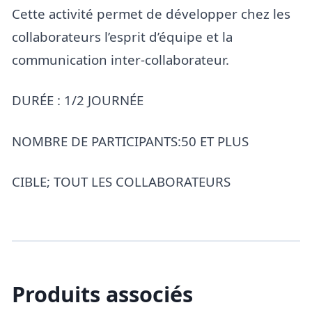
Cette activité permet de développer chez les
collaborateurs l’esprit d’équipe et la
communication inter-collaborateur.
DURÉE : 1/2 JOURNÉE
NOMBRE DE PARTICIPANTS:50 ET PLUS
CIBLE; TOUT LES COLLABORATEURS
Produits associés