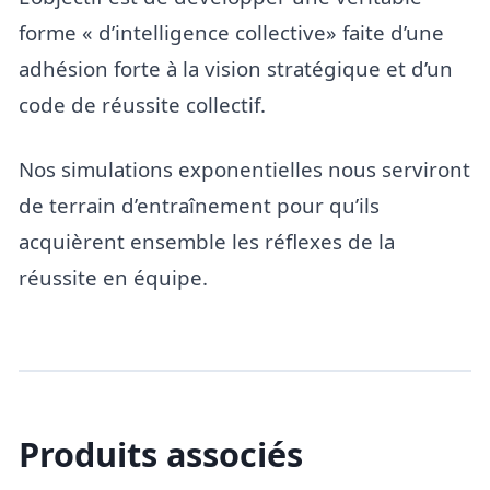
forme « d’intelligence collective» faite d’une
adhésion forte à la vision stratégique et d’un
code de réussite collectif.
Nos simulations exponentielles nous serviront
de terrain d’entraînement pour qu’ils
acquièrent ensemble les réflexes de la
réussite en équipe.
Produits associés