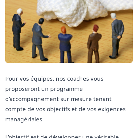
Pour vos équipes, nos coaches vous
proposeront un programme
d’accompagnement sur mesure tenant
compte de vos objectifs et de vos exigences
managériales.
L’objectif est de développer une véritable