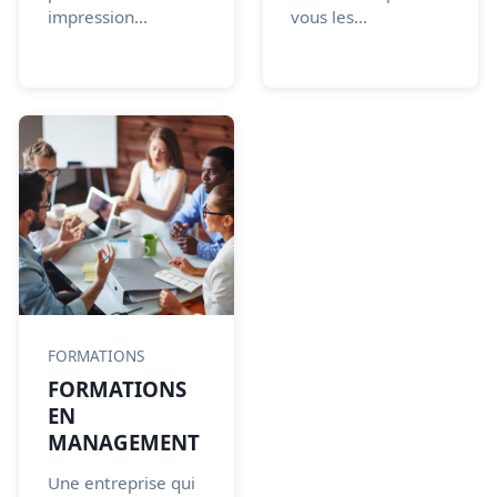
impression...
vous les...
FORMATIONS
FORMATIONS
EN
MANAGEMENT
Une entreprise qui