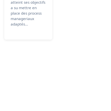
atteint ses objectifs
a su mettre en
place des process
manageriaux
adaptés...