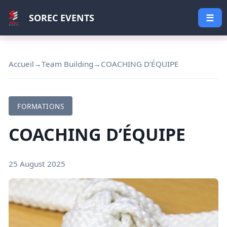
SOREC EVENTS
☰
Accueil
→
Team Building
→
COACHING D’ÉQUIPE
FORMATIONS
COACHING D’ÉQUIPE
25 August 2025