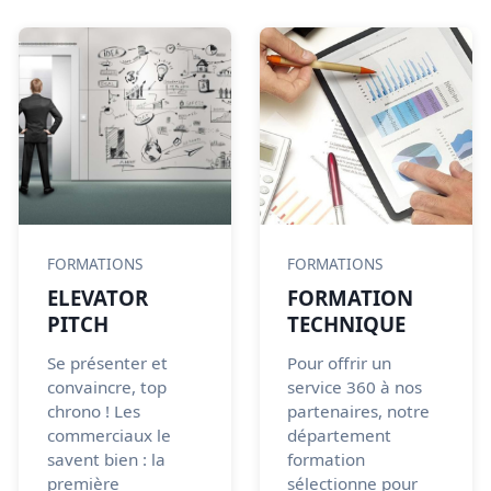
FORMATIONS
FORMATIONS
ELEVATOR
FORMATION
PITCH
TECHNIQUE
Se présenter et
Pour offrir un
convaincre, top
service 360 à nos
chrono ! Les
partenaires, notre
commerciaux le
département
savent bien : la
formation
première
sélectionne pour