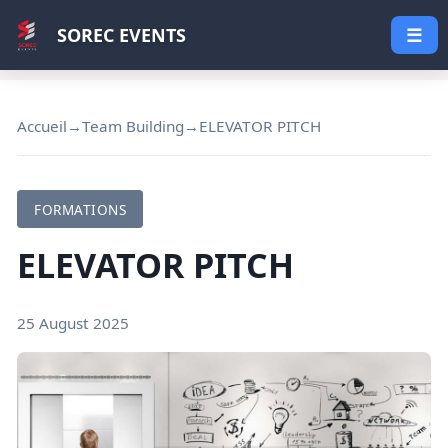
SOREC EVENTS
☰
Accueil
→
Team Building
→
ELEVATOR PITCH
FORMATIONS
ELEVATOR PITCH
25 August 2025