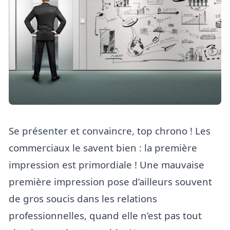
Se présenter et convaincre, top chrono ! Les
commerciaux le savent bien : la première
impression est primordiale ! Une mauvaise
première impression pose d’ailleurs souvent
de gros soucis dans les relations
professionnelles, quand elle n’est pas tout