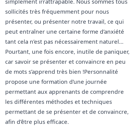
simplement irrattrapable. Nous sommes tous
sollicités très fréquemment pour nous
présenter, ou présenter notre travail, ce qui
peut entraîner une certaine forme d’anxiété
tant cela n’est pas nécessairement naturel…
Pourtant, une fois encore, inutile de paniquer,
car savoir se présenter et convaincre en peu
de mots s’apprend très bien !Personnalité
propose une formation d’une journée
permettant aux apprenants de comprendre
les différentes méthodes et techniques
permettant de se présenter et de convaincre,
afin d’être plus efficace.