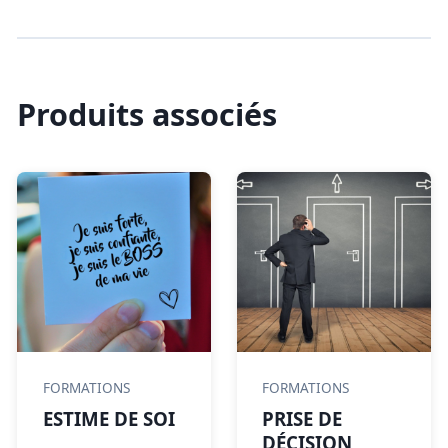
Produits associés
FORMATIONS
FORMATIONS
ESTIME DE SOI
PRISE DE
DÉCISION