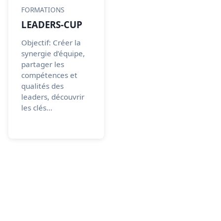
FORMATIONS
LEADERS-CUP
Objectif: Créer la
synergie d’équipe,
partager les
compétences et
qualités des
leaders, découvrir
les clés...