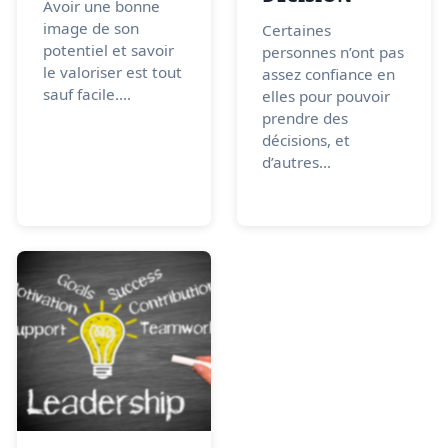
Avoir une bonne
image de son
Certaines
potentiel et savoir
personnes n’ont pas
le valoriser est tout
assez confiance en
sauf facile....
elles pour pouvoir
prendre des
décisions, et
d’autres...